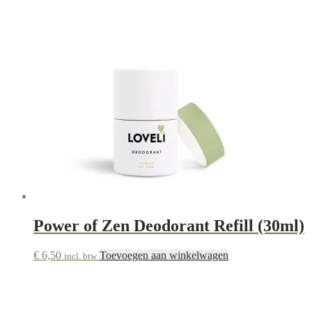
Power of Zen Deodorant Refill (30ml)
€
6,50
Toevoegen aan winkelwagen
incl. btw