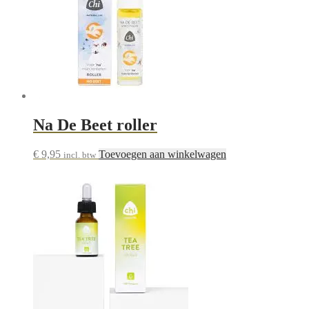
Na De Beet roller
€
9,95
Toevoegen aan winkelwagen
incl. btw