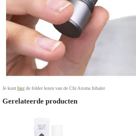
Je kunt
hier
de folder lezen van de Chi Aroma Inhaler
Gerelateerde producten