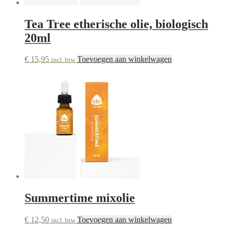
Tea Tree etherische olie, biologisch
20ml
€
15,95
Toevoegen aan winkelwagen
incl. btw
Summertime mixolie
€
12,50
Toevoegen aan winkelwagen
incl. btw