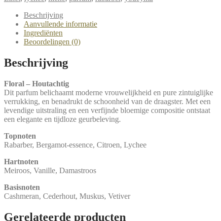
Beschrijving
Aanvullende informatie
Ingrediënten
Beoordelingen (0)
Beschrijving
Floral – Houtachtig
Dit parfum belichaamt moderne vrouwelijkheid en pure zintuiglijke
verrukking, en benadrukt de schoonheid van de draagster. Met een
levendige uitstraling en een verfijnde bloemige compositie ontstaat
een elegante en tijdloze geurbeleving.
Topnoten
Rabarber, Bergamot-essence, Citroen, Lychee
Hartnoten
Meiroos, Vanille, Damastroos
Basisnoten
Cashmeran, Cederhout, Muskus, Vetiver
Gerelateerde producten